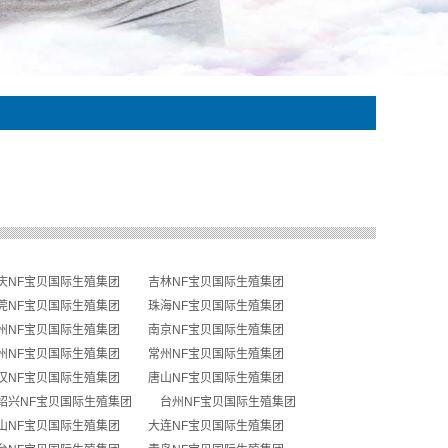
庆NF宝贝国际生殖集团
吉林NF宝贝国际生殖集团
莞NF宝贝国际生殖集团
珠海NF宝贝国际生殖集团
州NF宝贝国际生殖集团
南京NF宝贝国际生殖集团
州NF宝贝国际生殖集团
常州NF宝贝国际生殖集团
汉NF宝贝国际生殖集团
唐山NF宝贝国际生殖集团
绍兴NF宝贝国际生殖集团
台州NF宝贝国际生殖集团
山NF宝贝国际生殖集团
大连NF宝贝国际生殖集团