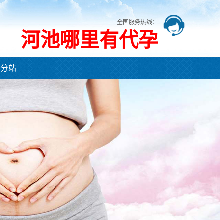
全国服务热线：
河池哪里有代孕
市分站