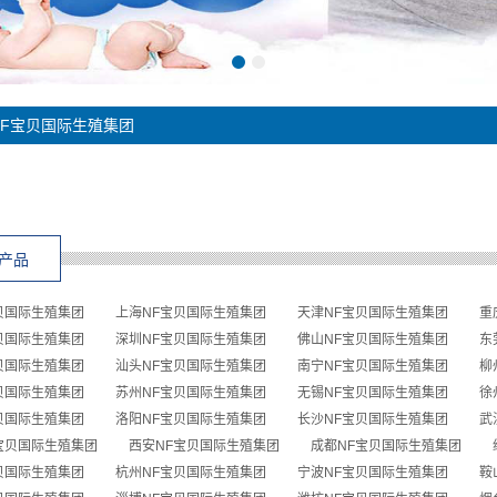
NF宝贝国际生殖集团
产品
贝国际生殖集团
上海NF宝贝国际生殖集团
天津NF宝贝国际生殖集团
重
贝国际生殖集团
深圳NF宝贝国际生殖集团
佛山NF宝贝国际生殖集团
东
贝国际生殖集团
汕头NF宝贝国际生殖集团
南宁NF宝贝国际生殖集团
柳
贝国际生殖集团
苏州NF宝贝国际生殖集团
无锡NF宝贝国际生殖集团
徐
贝国际生殖集团
洛阳NF宝贝国际生殖集团
长沙NF宝贝国际生殖集团
武
宝贝国际生殖集团
西安NF宝贝国际生殖集团
成都NF宝贝国际生殖集团
贝国际生殖集团
杭州NF宝贝国际生殖集团
宁波NF宝贝国际生殖集团
鞍