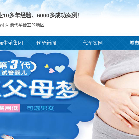
业10多年经验、
6000
多成功案例！
司 河池代孕便宜的地区
际生殖集团
代孕新闻
代孕案例
城