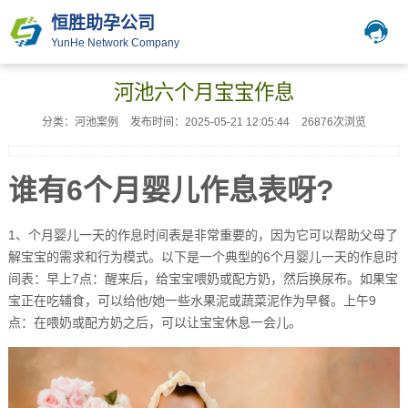
恒胜助孕公司
YunHe Network Company
河池六个月宝宝作息
分类：河池案例
发布时间：2025-05-21 12:05:44
26876次浏览
谁有6个月婴儿作息表呀?
1、个月婴儿一天的作息时间表是非常重要的，因为它可以帮助父母了
解宝宝的需求和行为模式。以下是一个典型的6个月婴儿一天的作息时
间表：早上7点：醒来后，给宝宝喂奶或配方奶，然后换尿布。如果宝
宝正在吃辅食，可以给他/她一些水果泥或蔬菜泥作为早餐。上午9
点：在喂奶或配方奶之后，可以让宝宝休息一会儿。