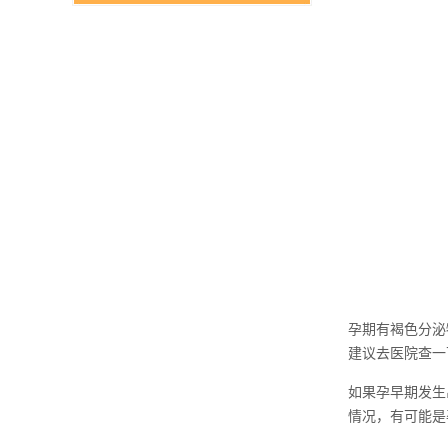
孕期有褐色分泌
建议去医院查一
如果孕早期发生
情况，有可能是